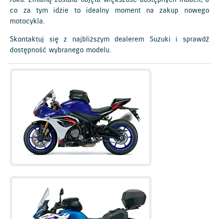
co za tym idzie to idealny moment na zakup nowego
motocykla.
Skontaktuj się z najbliższym dealerem Suzuki i sprawdź
dostępność wybranego modelu.