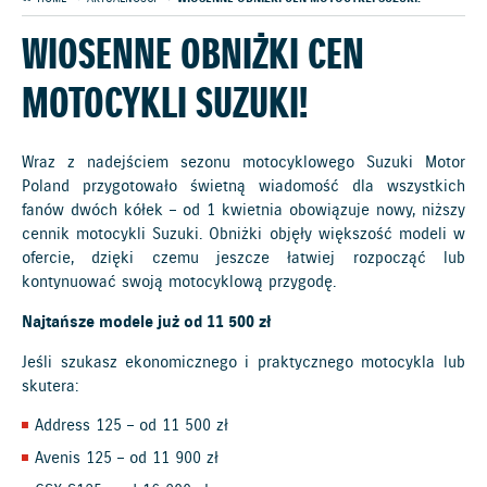
WIOSENNE OBNIŻKI CEN
MOTOCYKLI SUZUKI!
Wraz z nadejściem sezonu motocyklowego Suzuki Motor
Poland przygotowało świetną wiadomość dla wszystkich
fanów dwóch kółek – od 1 kwietnia obowiązuje nowy, niższy
cennik motocykli Suzuki. Obniżki objęły większość modeli w
ofercie, dzięki czemu jeszcze łatwiej rozpocząć lub
kontynuować swoją motocyklową przygodę.
Najtańsze modele już od 11 500 zł
Jeśli szukasz ekonomicznego i praktycznego motocykla lub
skutera:
Address 125 – od 11 500 zł
Avenis 125 – od 11 900 zł