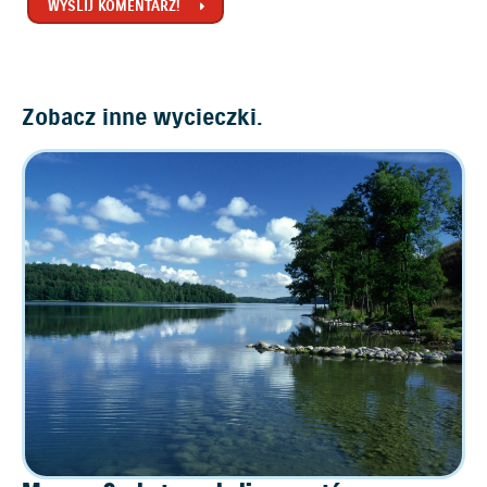
WYŚLIJ KOMENTARZ!
Zobacz inne wycieczki.