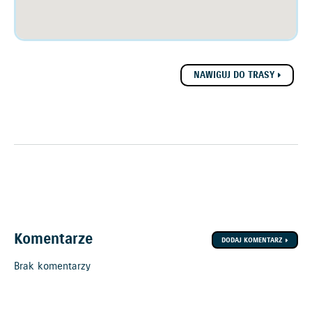
NAWIGUJ DO TRASY
Komentarze
DODAJ KOMENTARZ
Brak komentarzy