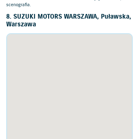
scenografia.
8. SUZUKI MOTORS WARSZAWA, Puławska,
Warszawa