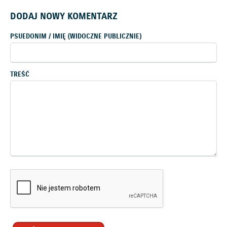
DODAJ NOWY KOMENTARZ
PSUEDONIM / IMIĘ (WIDOCZNE PUBLICZNIE)
TREŚĆ