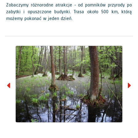
Zobaczymy różnorodne atrakcje - od pomników przyrody po
zabytki i opuszczone budynki. Trasa około 500 km, którą
możemy pokonać w jeden dzień.