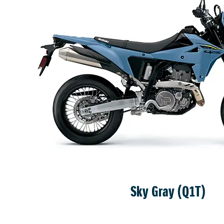
Sky Gray (Q1T)