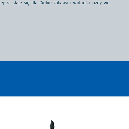
jsza staje się dla Ciebie zabawa i wolność jazdy we